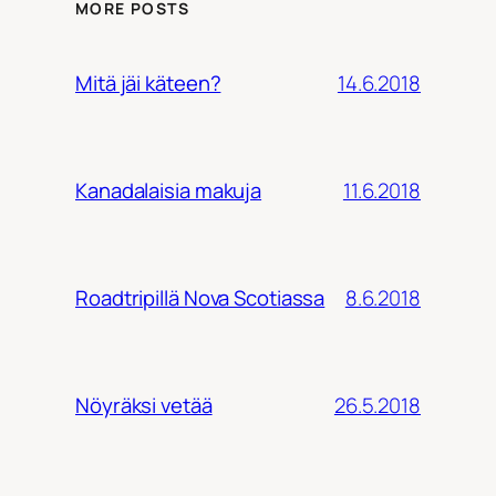
MORE POSTS
14.6.2018
Mitä jäi käteen?
11.6.2018
Kanadalaisia makuja
8.6.2018
Roadtripillä Nova Scotiassa
26.5.2018
Nöyräksi vetää