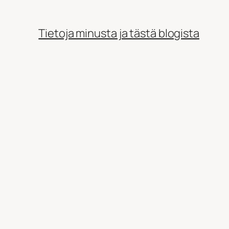
Tietoja minusta ja tästä blogista