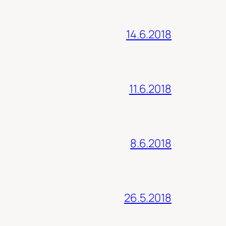
14.6.2018
11.6.2018
8.6.2018
26.5.2018