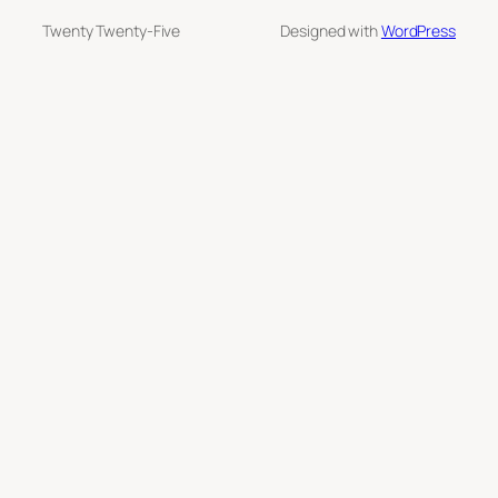
Twenty Twenty-Five
Designed with
WordPress