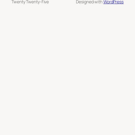
Twenty Twenty-Five
Designed with
WordPress