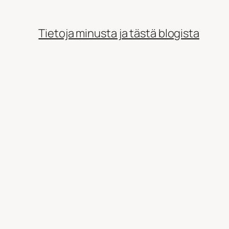
Tietoja minusta ja tästä blogista