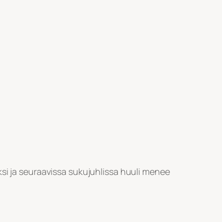
ksi ja seuraavissa sukujuhlissa huuli menee