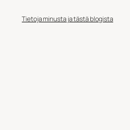
Tietoja minusta ja tästä blogista