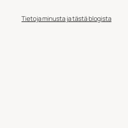
Tietoja minusta ja tästä blogista