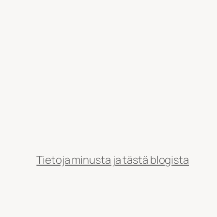
Tietoja minusta ja tästä blogista