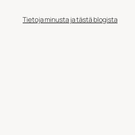
Tietoja minusta ja tästä blogista