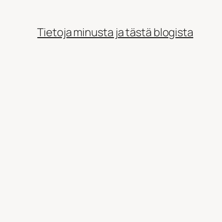
Tietoja minusta ja tästä blogista