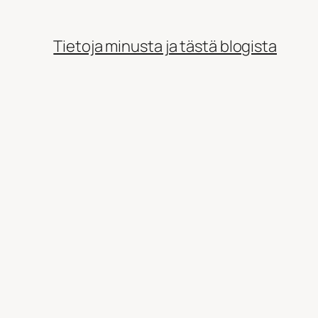
Tietoja minusta ja tästä blogista