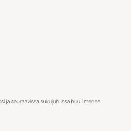
ksi ja seuraavissa sukujuhlissa huuli menee