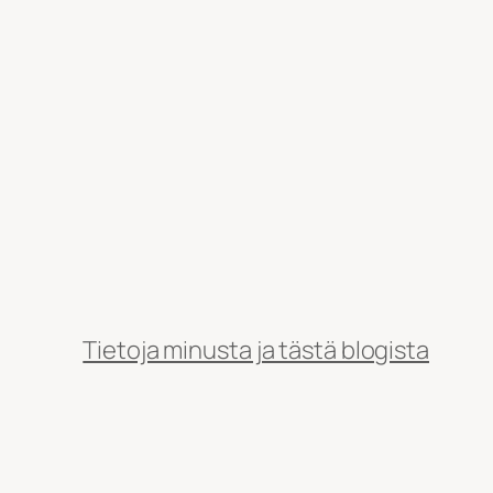
Tietoja minusta ja tästä blogista