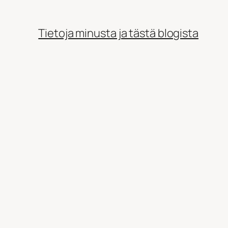
Tietoja minusta ja tästä blogista