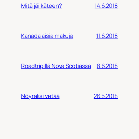
14.6.2018
Mitä jäi käteen?
11.6.2018
Kanadalaisia makuja
8.6.2018
Roadtripillä Nova Scotiassa
26.5.2018
Nöyräksi vetää