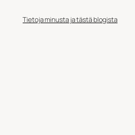
Tietoja minusta ja tästä blogista