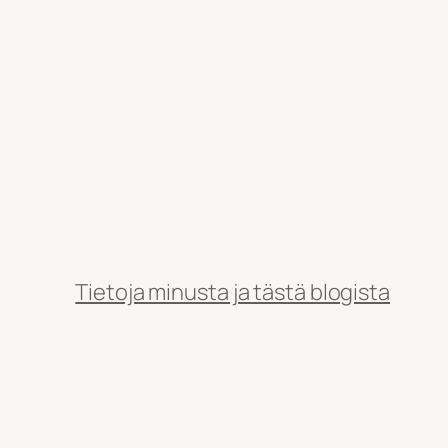
Tietoja minusta ja tästä blogista