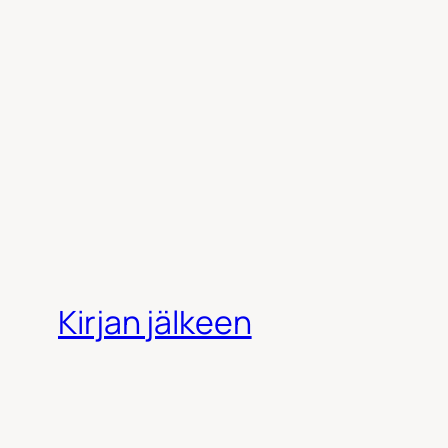
Kirjan jälkeen