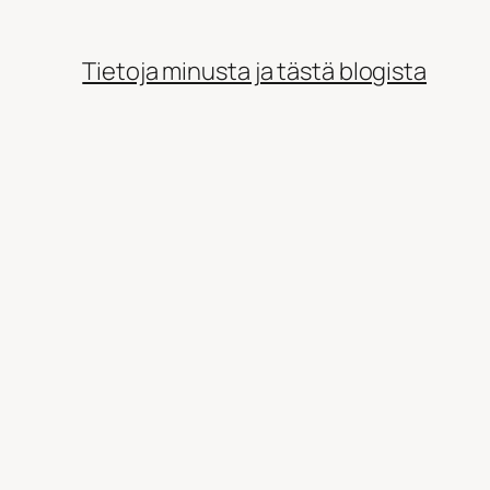
Tietoja minusta ja tästä blogista