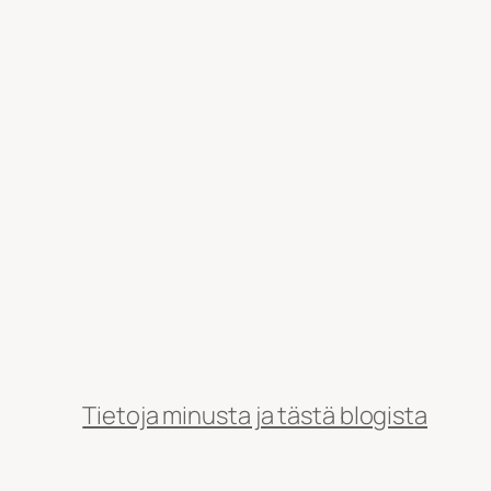
Tietoja minusta ja tästä blogista