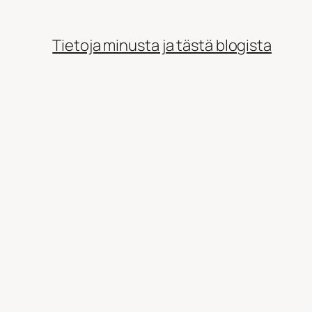
Tietoja minusta ja tästä blogista