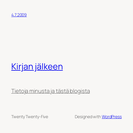
4.7.2009
Kirjan jälkeen
Tietoja minusta ja tästä blogista
Twenty Twenty-Five
Designed with
WordPress