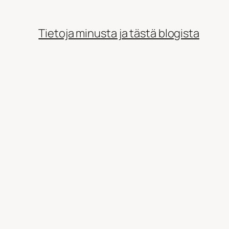
Tietoja minusta ja tästä blogista