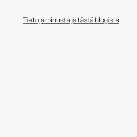
Tietoja minusta ja tästä blogista