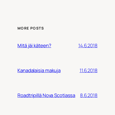
MORE POSTS
14.6.2018
Mitä jäi käteen?
11.6.2018
Kanadalaisia makuja
8.6.2018
Roadtripillä Nova Scotiassa