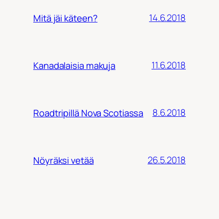
14.6.2018
Mitä jäi käteen?
11.6.2018
Kanadalaisia makuja
8.6.2018
Roadtripillä Nova Scotiassa
26.5.2018
Nöyräksi vetää