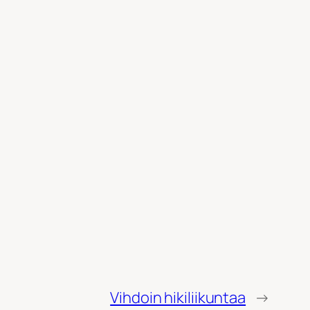
Vihdoin hikiliikuntaa
→