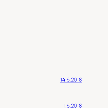
14.6.2018
11.6.2018