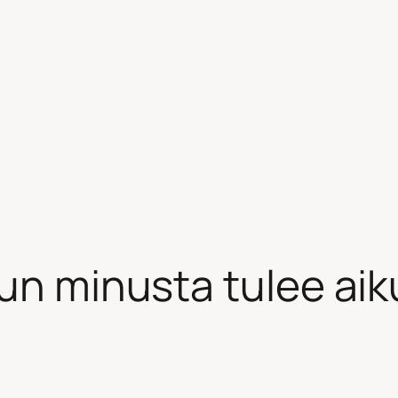
kun minusta tulee ai