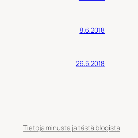
8.6.2018
26.5.2018
Tietoja minusta ja tästä blogista