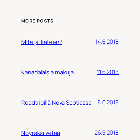
MORE POSTS
14.6.2018
Mitä jäi käteen?
11.6.2018
Kanadalaisia makuja
8.6.2018
Roadtripillä Nova Scotiassa
26.5.2018
Nöyräksi vetää