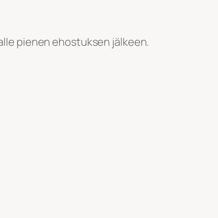
aalle pienen ehostuksen jälkeen.