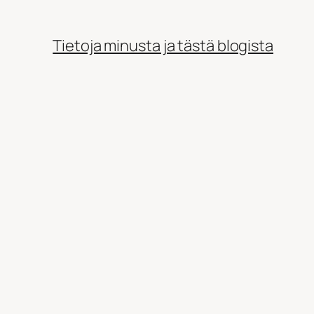
Tietoja minusta ja tästä blogista