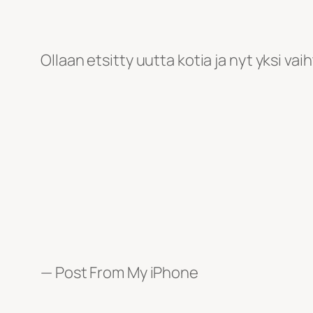
Ollaan etsitty uutta kotia ja nyt yksi 
— Post From My iPhone