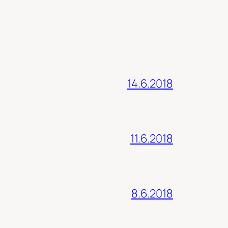
14.6.2018
11.6.2018
8.6.2018