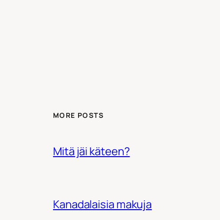
MORE POSTS
Mitä jäi käteen?
Kanadalaisia makuja