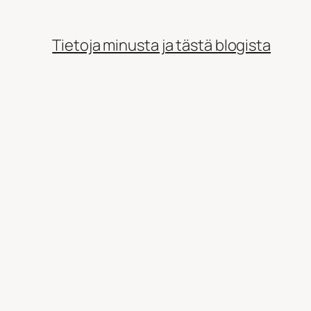
Tietoja minusta ja tästä blogista