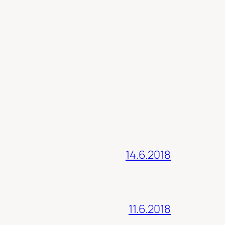
14.6.2018
11.6.2018