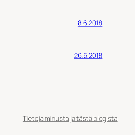
8.6.2018
26.5.2018
Tietoja minusta ja tästä blogista