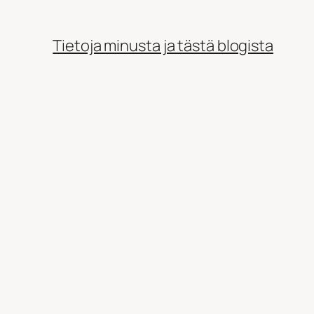
Tietoja minusta ja tästä blogista