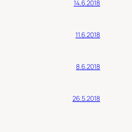
14.6.2018
11.6.2018
8.6.2018
26.5.2018