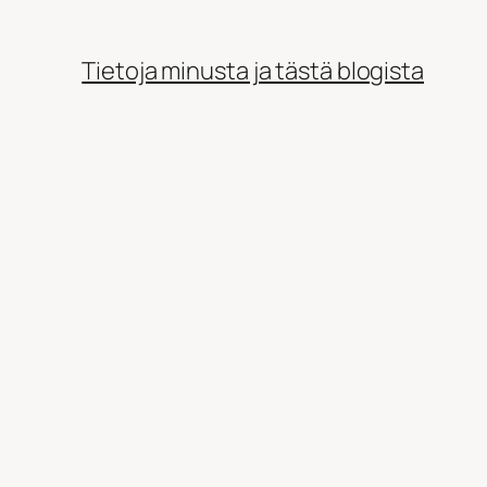
Tietoja minusta ja tästä blogista