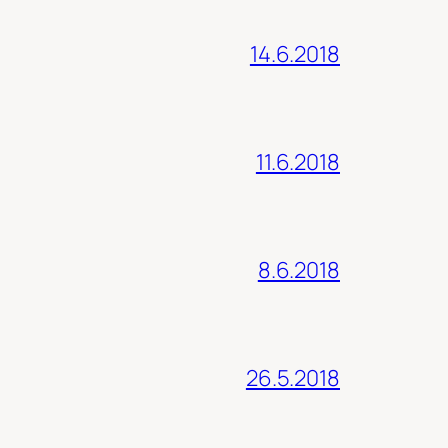
14.6.2018
11.6.2018
8.6.2018
26.5.2018