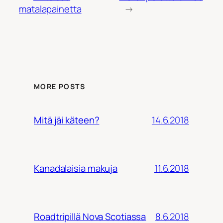
matalapainetta
→
MORE POSTS
14.6.2018
Mitä jäi käteen?
11.6.2018
Kanadalaisia makuja
8.6.2018
Roadtripillä Nova Scotiassa