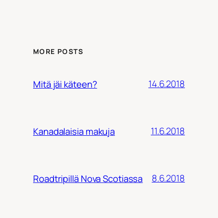
MORE POSTS
14.6.2018
Mitä jäi käteen?
11.6.2018
Kanadalaisia makuja
8.6.2018
Roadtripillä Nova Scotiassa