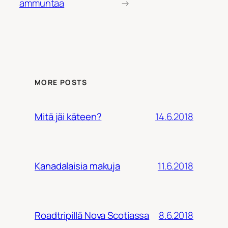
ammuntaa
→
MORE POSTS
14.6.2018
Mitä jäi käteen?
11.6.2018
Kanadalaisia makuja
8.6.2018
Roadtripillä Nova Scotiassa