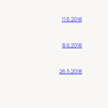
11.6.2018
8.6.2018
26.5.2018