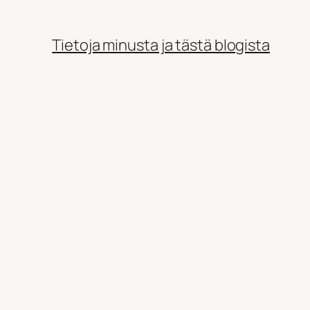
Tietoja minusta ja tästä blogista