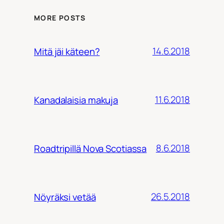
MORE POSTS
14.6.2018
Mitä jäi käteen?
11.6.2018
Kanadalaisia makuja
8.6.2018
Roadtripillä Nova Scotiassa
26.5.2018
Nöyräksi vetää