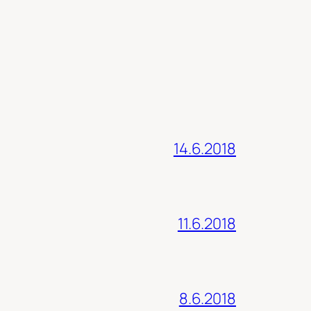
14.6.2018
11.6.2018
8.6.2018