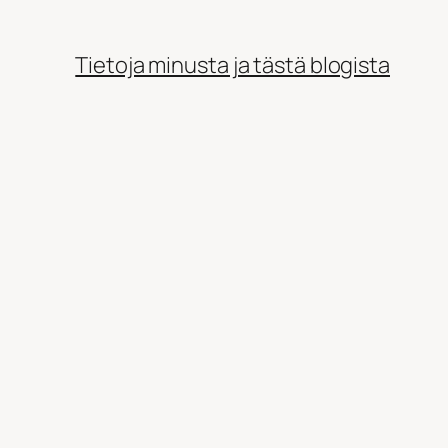
Tietoja minusta ja tästä blogista