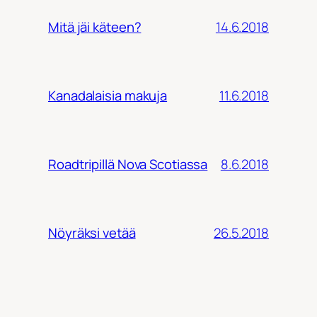
14.6.2018
Mitä jäi käteen?
11.6.2018
Kanadalaisia makuja
8.6.2018
Roadtripillä Nova Scotiassa
26.5.2018
Nöyräksi vetää