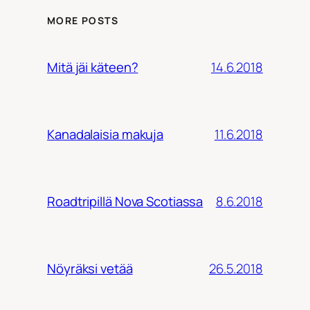
MORE POSTS
14.6.2018
Mitä jäi käteen?
11.6.2018
Kanadalaisia makuja
8.6.2018
Roadtripillä Nova Scotiassa
26.5.2018
Nöyräksi vetää