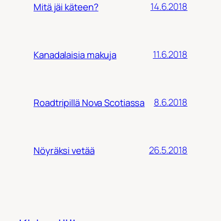
14.6.2018
Mitä jäi käteen?
11.6.2018
Kanadalaisia makuja
8.6.2018
Roadtripillä Nova Scotiassa
26.5.2018
Nöyräksi vetää