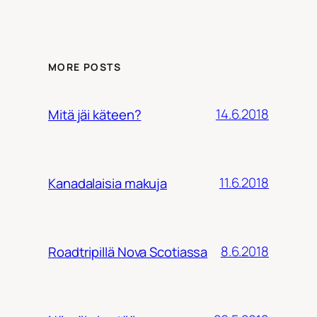
MORE POSTS
14.6.2018
Mitä jäi käteen?
11.6.2018
Kanadalaisia makuja
8.6.2018
Roadtripillä Nova Scotiassa