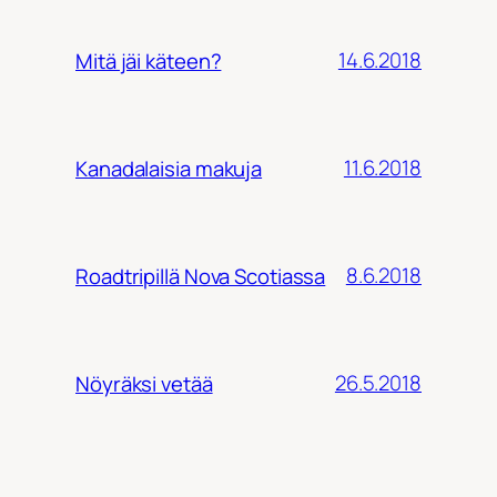
14.6.2018
Mitä jäi käteen?
11.6.2018
Kanadalaisia makuja
8.6.2018
Roadtripillä Nova Scotiassa
26.5.2018
Nöyräksi vetää