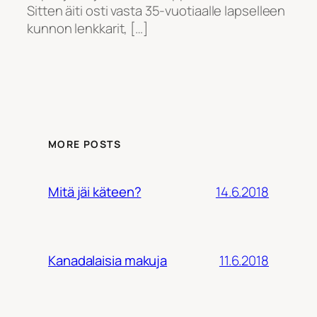
Sitten äiti osti vasta 35-vuotiaalle lapselleen
kunnon lenkkarit, […]
MORE POSTS
14.6.2018
Mitä jäi käteen?
11.6.2018
Kanadalaisia makuja