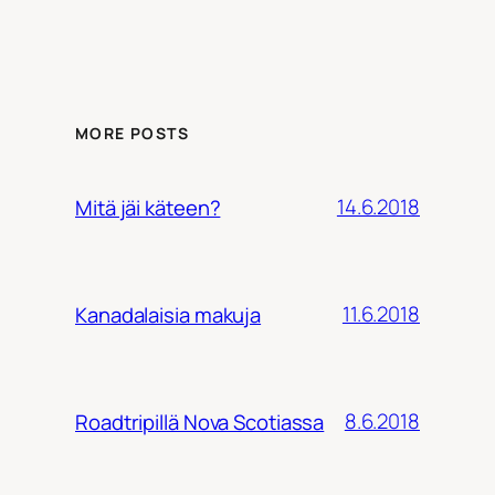
MORE POSTS
14.6.2018
Mitä jäi käteen?
11.6.2018
Kanadalaisia makuja
8.6.2018
Roadtripillä Nova Scotiassa