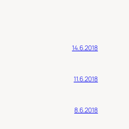
14.6.2018
11.6.2018
8.6.2018