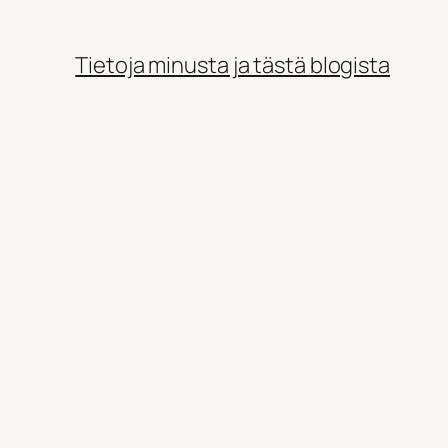
Tietoja minusta ja tästä blogista