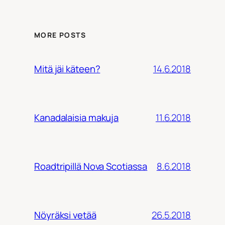
MORE POSTS
14.6.2018
Mitä jäi käteen?
11.6.2018
Kanadalaisia makuja
8.6.2018
Roadtripillä Nova Scotiassa
26.5.2018
Nöyräksi vetää