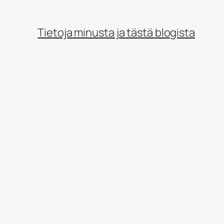
Tietoja minusta ja tästä blogista